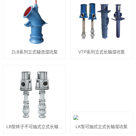
ZLB系列立式轴流湿坑泵
VTP系列立式长轴湿坑泵
LB型转子不可抽式立式长轴湿坑泵
LK型可抽式立式长轴湿坑泵