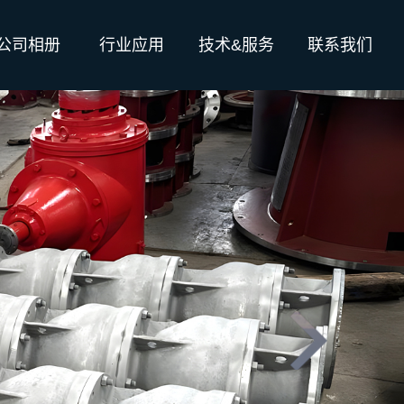
公司相册
行业应用
技术&服务
联系我们