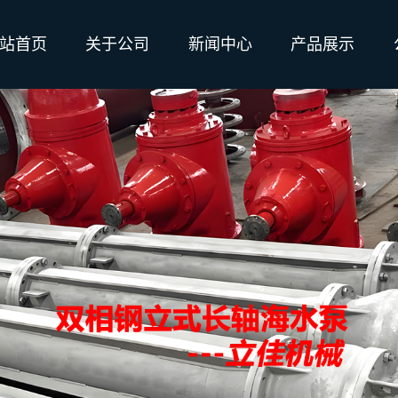
站首页
关于公司
新闻中心
产品展示