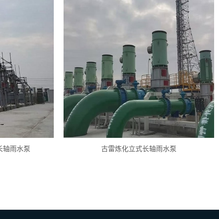
长轴雨水泵
古雷炼化立式长轴雨水泵