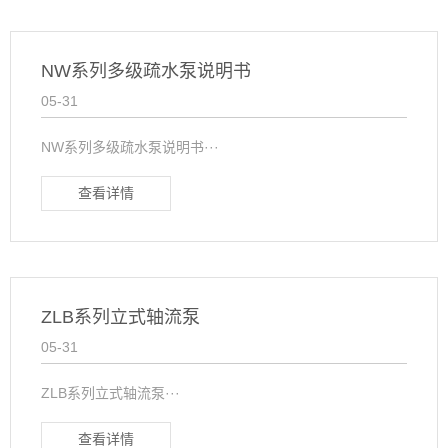
NW系列多级疏水泵说明书
05-31
NW系列多级疏水泵说明书···
查看详情
ZLB系列立式轴流泵
05-31
ZLB系列立式轴流泵···
查看详情