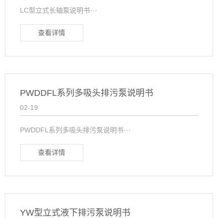
LC型立式长轴泵说明书···
查看详情
PWDDFL系列多吸头排污泵说明书
02-19
PWDDFL系列多吸头排污泵说明书···
查看详情
YW型立式液下排污泵说明书