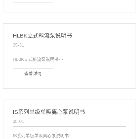
HLBK立式斜流泵说明书
05-31
HLBK立式斜流泵说明书···
查看详情
IS系列单级单吸离心泵说明书
08-01
IS系列单级单吸离心泵说明书···