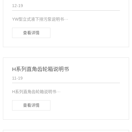
12-19
YW型立式液下排污泵说明书···
查看详情
H系列直角齿轮箱说明书
11-19
H系列直角齿轮箱说明书···
查看详情