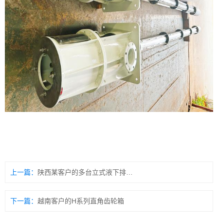
上一篇：
陕西某客户的多台立式液下排污泵
下一篇：
越南客户的H系列直角齿轮箱